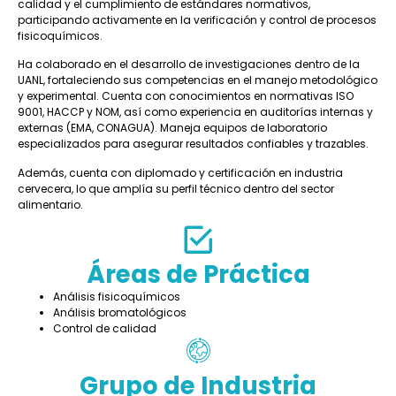
calidad y el cumplimiento de estándares normativos,
participando activamente en la verificación y control de procesos
fisicoquímicos.
Ha colaborado en el desarrollo de investigaciones dentro de la
UANL, fortaleciendo sus competencias en el manejo metodológico
y experimental. Cuenta con conocimientos en normativas ISO
9001, HACCP y NOM, así como experiencia en auditorías internas y
externas (EMA, CONAGUA). Maneja equipos de laboratorio
especializados para asegurar resultados confiables y trazables.
Además, cuenta con diplomado y certificación en industria
cervecera, lo que amplía su perfil técnico dentro del sector
alimentario.
Áreas de Práctica
Análisis fisicoquímicos
Análisis bromatológicos
Control de calidad
Grupo de Industria