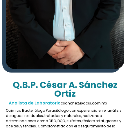
Q.B.P. César A. Sánchez
Ortíz
Analista de Laboratorio
csanchez@acui.com.mx
Químico Bacteriólogo Parasitólogo con experiencia en el análisis
de aguas residuales, tratadas y naturales, realizando
determinaciones como DBO, DQO, sulfatos, fósforo total, grasas y
aceites, y fenoles. Comprometido con el aseguramiento de la