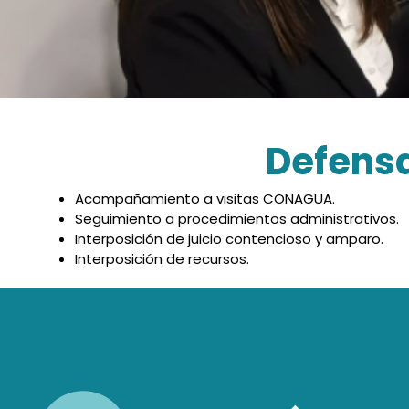
Defensa
Acompañamiento a visitas CONAGUA.
Seguimiento a procedimientos administrativos.
Interposición de juicio contencioso y amparo.
Interposición de recursos.