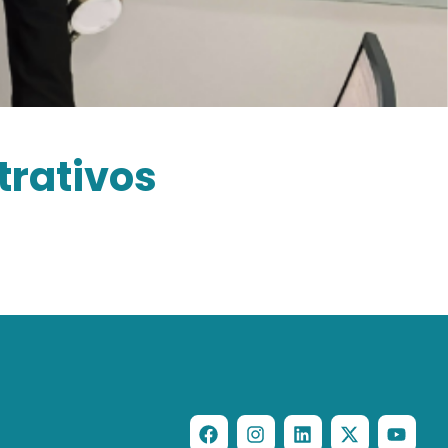
trativos