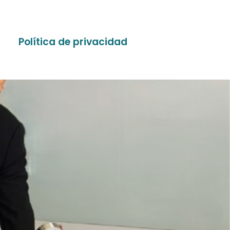
Política de privacidad