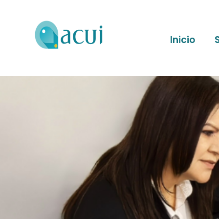
Inicio