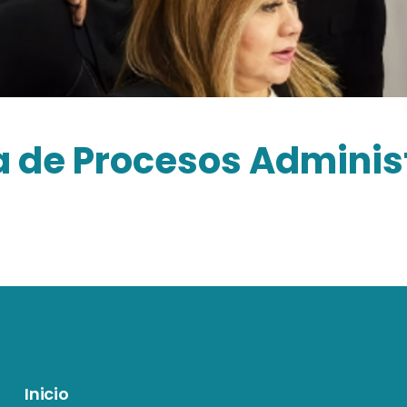
 de Procesos Adminis
Inicio