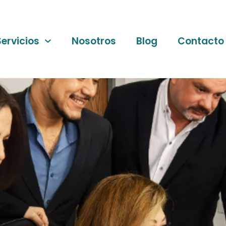
Servicios
Nosotros
Blog
Contacto