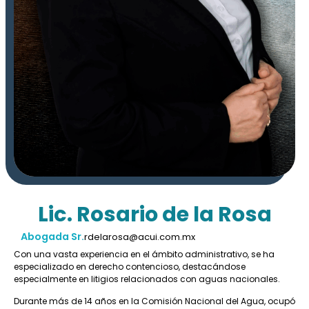
Lic. Rosario de la Rosa
Abogada Sr.
rdelarosa@acui.com.mx
Con una vasta experiencia en el ámbito administrativo, se ha
especializado en derecho contencioso, destacándose
especialmente en litigios relacionados con aguas nacionales.
Durante más de 14 años en la Comisión Nacional del Agua, ocupó