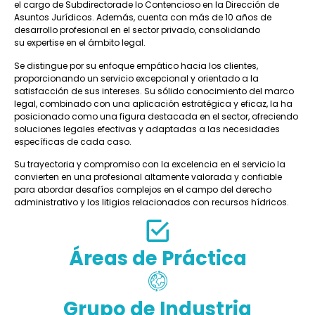
el cargo de Subdirectorade lo Contencioso en la Dirección de
Asuntos Jurídicos. Además, cuenta con más de 10 años de
desarrollo profesional en el sector privado, consolidando
su expertise en el ámbito legal.
Se distingue por su enfoque empático hacia los clientes,
proporcionando un servicio excepcional y orientado a la
satisfacción de sus intereses. Su sólido conocimiento del marco
legal, combinado con una aplicación estratégica y eficaz, la ha
posicionado como una figura destacada en el sector, ofreciendo
soluciones legales efectivas y adaptadas a las necesidades
específicas de cada caso.
Su trayectoria y compromiso con la excelencia en el servicio la
convierten en una profesional altamente valorada y confiable
para abordar desafíos complejos en el campo del derecho
administrativo y los litigios relacionados con recursos hídricos.
Áreas de Práctica
Grupo de Industria